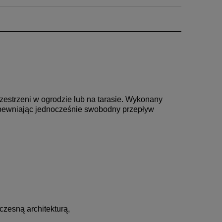
zestrzeni w ogrodzie lub na tarasie. Wykonany
zapewniając jednocześnie swobodny przepływ
czesną architekturą,