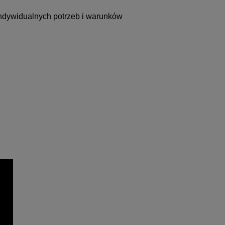
dywidualnych potrzeb i warunków