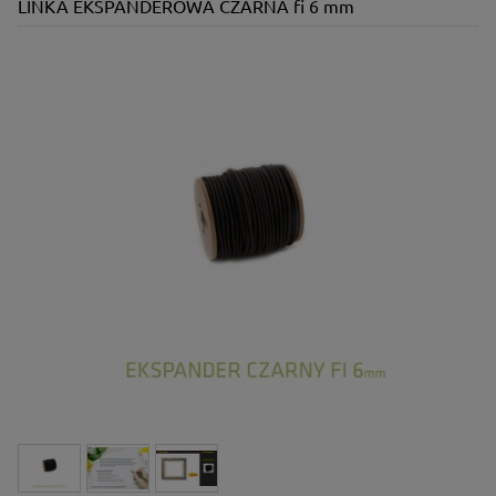
LINKA EKSPANDEROWA CZARNA fi 6 mm