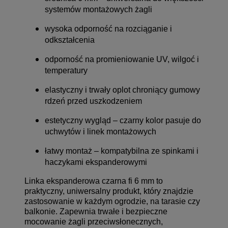
systemów montażowych żagli
wysoka odporność na rozciąganie i
odkształcenia
odporność na promieniowanie UV, wilgoć i
temperatury
elastyczny i trwały oplot chroniący gumowy
rdzeń przed uszkodzeniem
estetyczny wygląd – czarny kolor pasuje do
uchwytów i linek montażowych
łatwy montaż – kompatybilna ze spinkami i
haczykami ekspanderowymi
Linka ekspanderowa czarna fi 6 mm to
praktyczny, uniwersalny produkt, który znajdzie
zastosowanie w każdym ogrodzie, na tarasie czy
balkonie. Zapewnia trwałe i bezpieczne
mocowanie żagli przeciwsłonecznych,