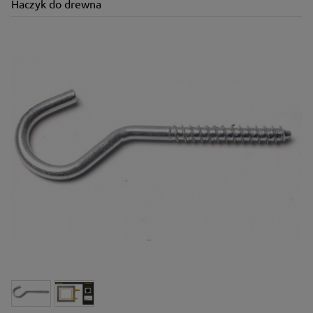
Haczyk do drewna