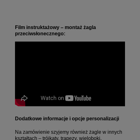
Film instruktażowy – montaż żagla
przeciwsłonecznego:
Dodatkowe informacje i opcje personalizacji
Na zamówienie szyjemy również żagle w innych
kształtach – trójkąty, trapezy, wieloboki.