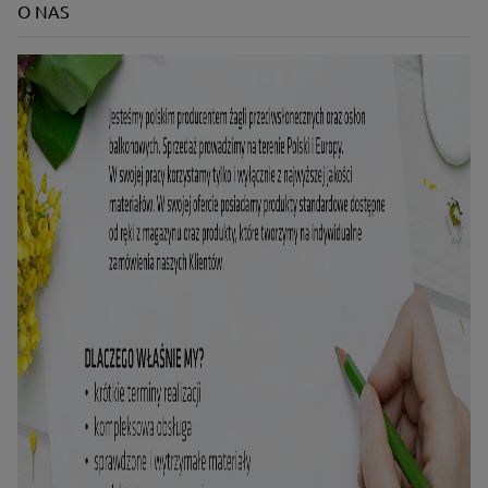
O NAS