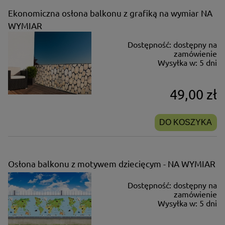
Ekonomiczna osłona balkonu z grafiką na wymiar NA
WYMIAR
Dostępność:
dostępny na
zamówienie
Wysyłka w:
5 dni
49,00 zł
DO KOSZYKA
Osłona balkonu z motywem dziecięcym - NA WYMIAR
Dostępność:
dostępny na
zamówienie
Wysyłka w:
5 dni