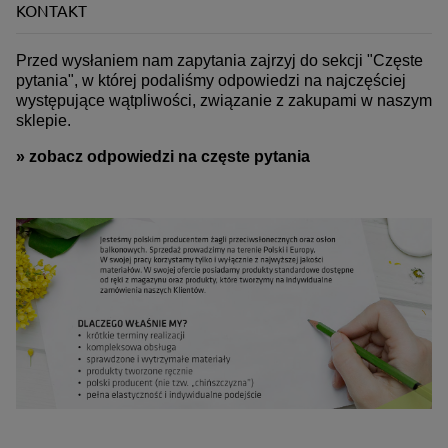
KONTAKT
Przed wysłaniem nam zapytania zajrzyj do sekcji "Częste
pytania", w której podaliśmy odpowiedzi na najczęściej
występujące wątpliwości, związanie z zakupami w naszym
sklepie.
»
zobacz odpowiedzi na częste pytania