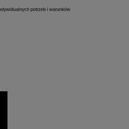
dywidualnych potrzeb i warunków