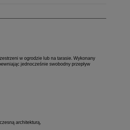
zestrzeni w ogrodzie lub na tarasie. Wykonany
zapewniając jednocześnie swobodny przepływ
czesną architekturą,