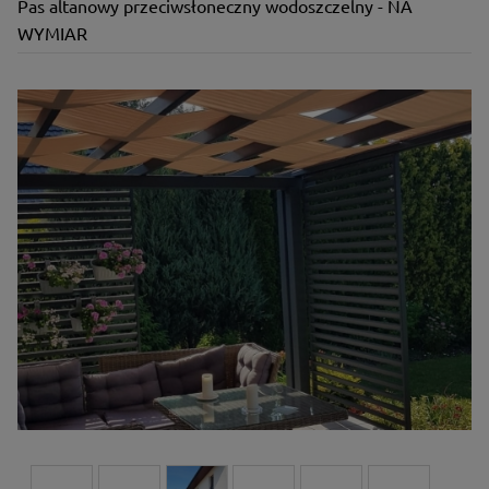
Pas altanowy przeciwsłoneczny wodoszczelny - NA
WYMIAR