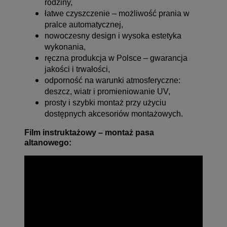
rodziny,
łatwe czyszczenie – możliwość prania w
pralce automatycznej,
nowoczesny design i wysoka estetyka
wykonania,
ręczna produkcja w Polsce – gwarancja
jakości i trwałości,
odporność na warunki atmosferyczne:
deszcz, wiatr i promieniowanie UV,
prosty i szybki montaż przy użyciu
dostępnych akcesoriów montażowych.
Film instruktażowy – montaż pasa
altanowego: