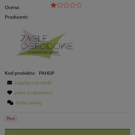
Ocena:
Producent:
Kod produktu:
PAHDP
zapytaj o produkt
poleć znajomemu
dodaj opinię