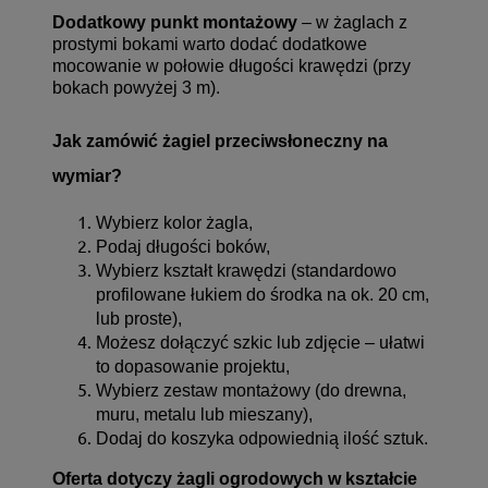
Dodatkowy punkt montażowy
– w żaglach z
prostymi bokami warto dodać dodatkowe
mocowanie w połowie długości krawędzi (przy
bokach powyżej 3 m).
Jak zamówić żagiel przeciwsłoneczny na
wymiar?
Wybierz kolor żagla,
Podaj długości boków,
Wybierz kształt krawędzi (standardowo
profilowane łukiem do środka na ok. 20 cm,
lub proste),
Możesz dołączyć szkic lub zdjęcie – ułatwi
to dopasowanie projektu,
Wybierz zestaw montażowy (do drewna,
muru, metalu lub mieszany),
Dodaj do koszyka odpowiednią ilość sztuk.
Oferta dotyczy żagli ogrodowych w kształcie