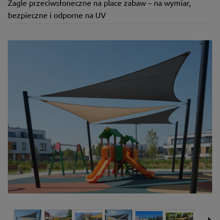
Żagle przeciwsłoneczne na place zabaw – na wymiar,
bezpieczne i odporne na UV