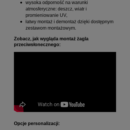
wysoka odporność na warunki
atmosferyczne: deszcz, wiatr i
promieniowanie UV,
łatwy montaż i demontaż dzięki dostępnym
zestawom montażowym.
Zobacz, jak wygląda montaż żagla
przeciwsłonecznego:
Opcje personalizacji: