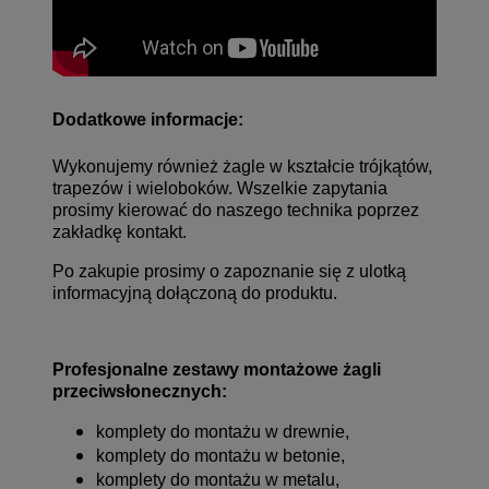
Dodatkowe informacje:
Wykonujemy również żagle w kształcie trójkątów,
trapezów i wieloboków. Wszelkie zapytania
prosimy kierować do naszego technika poprzez
zakładkę kontakt
.
Po zakupie prosimy o zapoznanie się z ulotką
informacyjną dołączoną do produktu.
Profesjonalne
zestawy montażowe
żagli
przeciwsłonecznych:
komplety do montażu w drewnie,
komplety do montażu w betonie,
komplety do montażu w metalu,