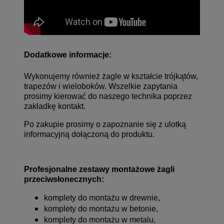
Dodatkowe informacje:
Wykonujemy również żagle w kształcie trójkątów,
trapezów i wieloboków. Wszelkie zapytania
prosimy kierować do naszego technika poprzez
zakładkę kontakt
.
Po zakupie prosimy o zapoznanie się z ulotką
informacyjną dołączoną do produktu.
Profesjonalne
zestawy montażowe
żagli
przeciwsłonecznych:
komplety do montażu w drewnie,
komplety do montażu w betonie,
komplety do montażu w metalu,