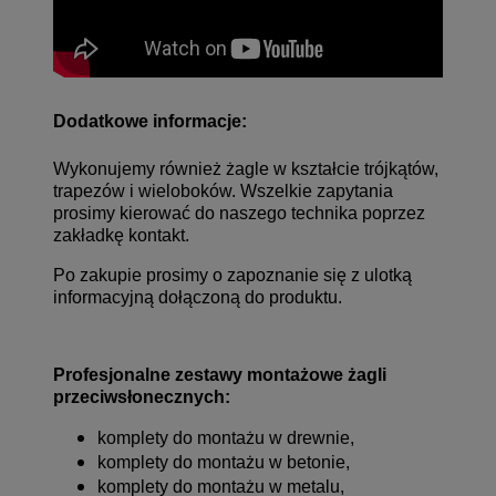
Dodatkowe informacje:
Wykonujemy również żagle w kształcie trójkątów,
trapezów i wieloboków. Wszelkie zapytania
prosimy kierować do naszego technika poprzez
zakładkę kontakt
.
Po zakupie prosimy o zapoznanie się z ulotką
informacyjną dołączoną do produktu.
Profesjonalne
zestawy montażowe
żagli
przeciwsłonecznych:
komplety do montażu w drewnie,
komplety do montażu w betonie,
komplety do montażu w metalu,