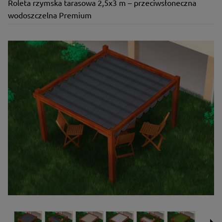
Roleta rzymska tarasowa 2,5x3 m – przeciwsłoneczna
wodoszczelna Premium