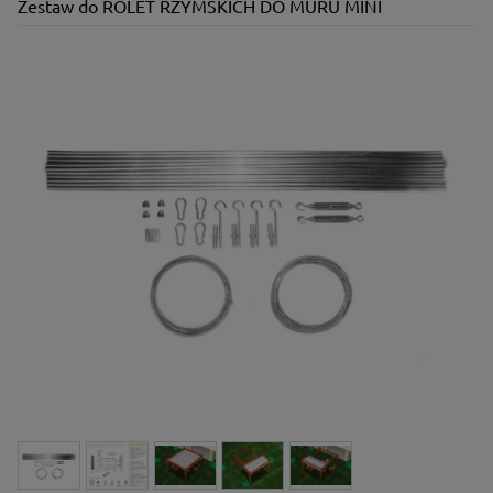
Zestaw do ROLET RZYMSKICH DO MURU MINI