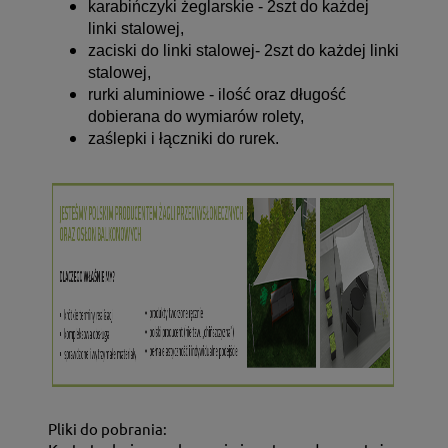
karabińczyki żeglarskie - 2szt do każdej
linki stalowej,
zaciski do linki stalowej- 2szt do każdej linki
stalowej,
rurki aluminiowe - ilość oraz długość
dobierana do wymiarów rolety,
zaślepki i łączniki do rurek.
Pliki do pobrania: