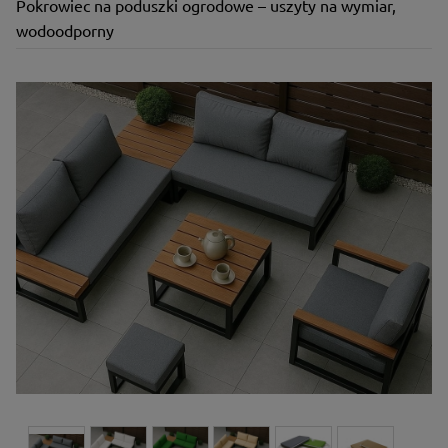
Pokrowiec na poduszki ogrodowe – uszyty na wymiar,
wodoodporny