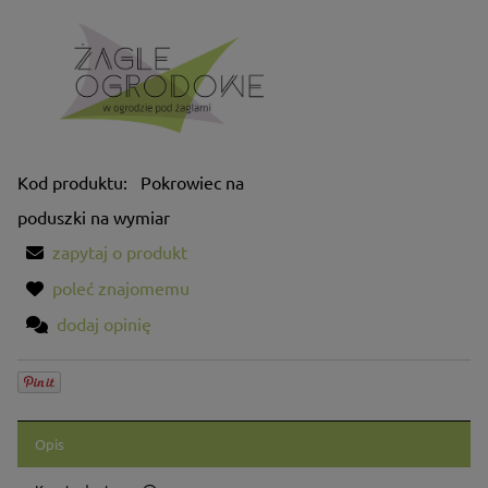
Kod produktu:
Pokrowiec na
poduszki na wymiar
zapytaj o produkt
poleć znajomemu
dodaj opinię
Opis