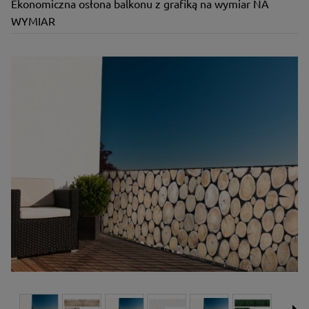
Ekonomiczna osłona balkonu z grafiką na wymiar NA
WYMIAR