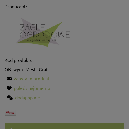
Producent:
Kod produktu:
OB_wym_Mesh_Graf
zapytaj o produkt
poleć znajomemu
dodaj opinię