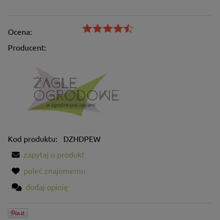
Ocena:
Producent:
Kod produktu:
DZHDPEW
zapytaj o produkt
poleć znajomemu
dodaj opinię