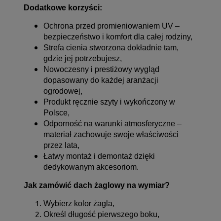
Dodatkowe korzyści:
Ochrona przed promieniowaniem UV –
bezpieczeństwo i komfort dla całej rodziny,
Strefa cienia stworzona dokładnie tam,
gdzie jej potrzebujesz,
Nowoczesny i prestiżowy wygląd
dopasowany do każdej aranżacji
ogrodowej,
Produkt ręcznie szyty i wykończony w
Polsce,
Odporność na warunki atmosferyczne –
materiał zachowuje swoje właściwości
przez lata,
Łatwy montaż i demontaż dzięki
dedykowanym akcesoriom.
Jak zamówić dach żaglowy na wymiar?
Wybierz kolor żagla,
Określ długość pierwszego boku,