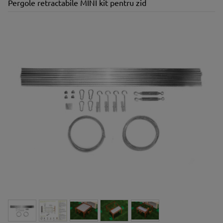
Pergole retractabile MINI kit pentru zid