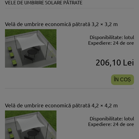
VELE DE UMBRIRE SOLARE PĂTRATE
Velă de umbrire economică pătrată 3,2 × 3,2 m
Disponibilitate:
lotul
Expediere:
24 de ore
206,10 Lei
ÎN COȘ
Velă de umbrire economică pătrată 4,2 × 4,2 m
Disponibilitate:
lotul
Expediere:
24 de ore