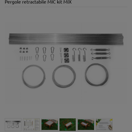
Pergole retractabile MIC kit MIX