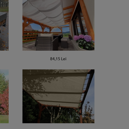
84,15 Lei