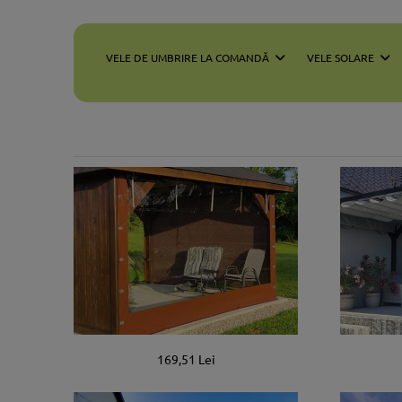
VELE DE UMBRIRE LA COMANDĂ
VELE SOLARE
169,51 Lei