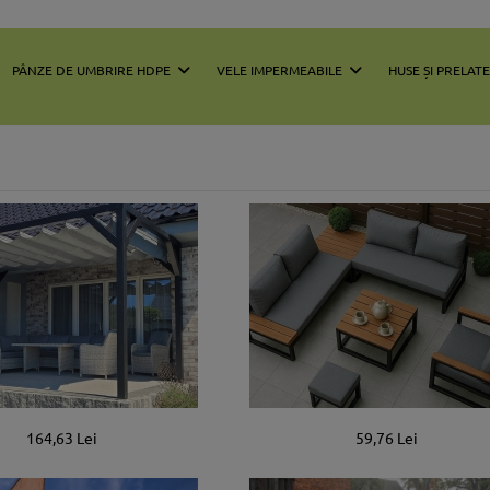
PÂNZE DE UMBRIRE HDPE
VELE IMPERMEABILE
HUSE ȘI PRELAT
164,63 Lei
59,76 Lei