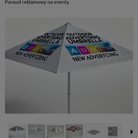
Parasol reklamowy na eventy