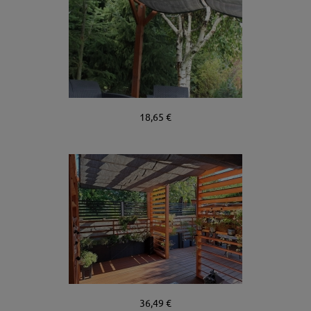
18,65 €
36,49 €