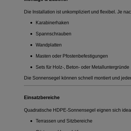
Die Installation ist unkompliziert und flexibel. J
Karabinerhaken
Spannschrauben
Wandplatten
Masten oder Pfostenbefestigungen
Sets für Holz-, Beton- oder Metalluntergründe
Die Sonnensegel können schnell montiert und jed
Einsatzbereiche
Quadratische HDPE-Sonnensegel eignen sich ideal 
Terrassen und Sitzbereiche