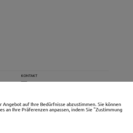
KONTAKT
Kontakt
r Angebot auf Ihre Bedürfnisse abzustimmen. Sie können
ies an Ihre Präferenzen anpassen, indem Sie "Zustimmung