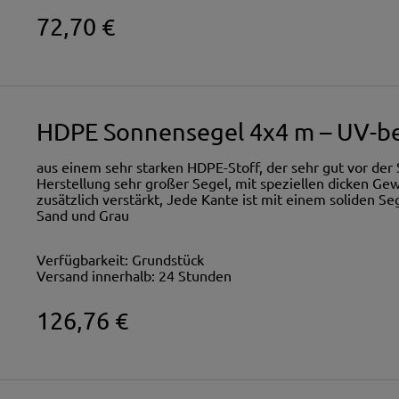
72,70 €
HDPE Sonnensegel 4x4 m – UV-be
aus einem sehr starken HDPE-Stoff, der sehr gut vor der S
Herstellung sehr großer Segel, mit speziellen dicken 
zusätzlich verstärkt, Jede Kante ist mit einem soliden S
Sand und Grau
Verfügbarkeit:
Grundstück
Versand innerhalb:
24 Stunden
126,76 €