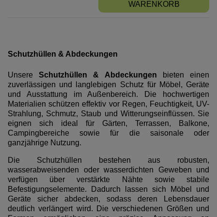
WARENKORB
Schutzhüllen & Abdeckungen
Unsere
Schutzhüllen & Abdeckungen
bieten einen
zuverlässigen und langlebigen Schutz für Möbel, Geräte
und Ausstattung im Außenbereich. Die hochwertigen
Materialien schützen effektiv vor Regen, Feuchtigkeit, UV-
Strahlung, Schmutz, Staub und Witterungseinflüssen. Sie
eignen sich ideal für Gärten, Terrassen, Balkone,
Campingbereiche sowie für die saisonale oder
ganzjährige Nutzung.
Die Schutzhüllen bestehen aus robusten,
wasserabweisenden oder wasserdichten Geweben und
verfügen über verstärkte Nähte sowie stabile
Befestigungselemente. Dadurch lassen sich Möbel und
Geräte sicher abdecken, sodass deren Lebensdauer
deutlich verlängert wird. Die verschiedenen Größen und