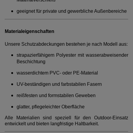
geeignet für private und gewerbliche Außenbereiche
Materialeigenschaften
Unsere Schutzabdeckungen bestehen je nach Modell aus:
strapazierfähigem Polyester mit wasserabweisender
Beschichtung
wasserdichtem PVC- oder PE-Material
UV-beständigen und farbstabilen Fasern
reißfesten und formstabilen Geweben
glatter, pflegeleichter Oberfläche
Alle Materialien sind speziell für den Outdoor-Einsatz
entwickelt und bieten langfristige Haltbarkeit.