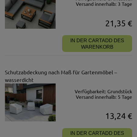
Versand innerhalb:
3 Tage
21,35 €
IN DER CARTADD DES
WARENKORB
Schutzabdeckung nach Maß für Gartenmöbel –
wasserdicht
Verfügbarkeit:
Grundstück
Versand innerhalb:
5 Tage
13,24 €
IN DER CARTADD DES