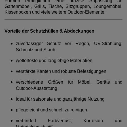
Formen ermöglichen eine präzise Anpassung an
Gartenmöbel, Grills, Tische, Sitzgruppen, Loungemöbel,
Kissenboxen und viele weitere Outdoor-Elemente.
Vorteile der Schutzhüllen & Abdeckungen
zuverlässiger Schutz vor Regen, UV-Strahlung,
Schmutz und Staub
wetterfeste und langlebige Materialien
verstärkte Kanten und robuste Befestigungen
verschiedene Größen für Möbel, Geräte und
Outdoor-Ausstattung
ideal für saisonale und ganzjährige Nutzung
pflegeleicht und schnell zu reinigen
verhindert Farbverlust, Korrosion und
Materialverschleiß