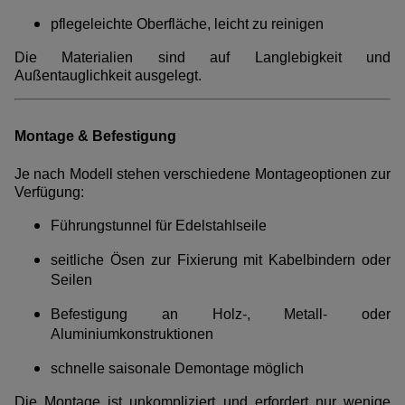
pflegeleichte Oberfläche, leicht zu reinigen
Die Materialien sind auf Langlebigkeit und
Außentauglichkeit ausgelegt.
Montage & Befestigung
Je nach Modell stehen verschiedene Montageoptionen zur
Verfügung:
Führungstunnel für Edelstahlseile
seitliche Ösen zur Fixierung mit Kabelbindern oder
Seilen
Befestigung an Holz-, Metall- oder
Aluminiumkonstruktionen
schnelle saisonale Demontage möglich
Die Montage ist unkompliziert und erfordert nur wenige