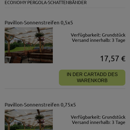
ECONOMY PERGOLA-SCHATTENBÄNDER
Pavillon-Sonnenstreifen 0,5x5
Verfügbarkeit:
Grundstück
Versand innerhalb:
3 Tage
17,57 €
IN DER CARTADD DES
WARENKORB
Pavillon-Sonnenstreifen 0,75x5
Verfügbarkeit:
Grundstück
Versand innerhalb:
3 Tage