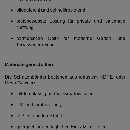
pflegeleicht und schnelltrocknend
preisbewusste Lösung für private und saisonale
Nutzung
harmonische Optik für moderne Garten- und
Terrassenbereiche
Materialeigenschaften
Die Schattenbänder bestehen aus robustem HDPE- oder
Mesh-Gewebe:
luftdurchlässig und wasserabweisend
UV- und farbbeständig
reißfest und formstabil
geeignet für den täglichen Einsatz im Freien