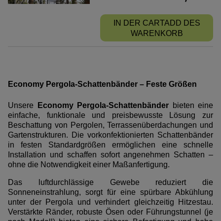
IN DER CARTADD DES
WARENKORB
Economy Pergola-Schattenbänder – Feste Größen
Unsere
Economy Pergola-Schattenbänder
bieten eine
einfache, funktionale und preisbewusste Lösung zur
Beschattung von Pergolen, Terrassenüberdachungen und
Gartenstrukturen. Die vorkonfektionierten Schattenbänder
in festen Standardgrößen ermöglichen eine schnelle
Installation und schaffen sofort angenehmen Schatten –
ohne die Notwendigkeit einer Maßanfertigung.
Das luftdurchlässige Gewebe reduziert die
Sonneneinstrahlung, sorgt für eine spürbare Abkühlung
unter der Pergola und verhindert gleichzeitig Hitzestau.
Verstärkte Ränder, robuste Ösen oder Führungstunnel (je