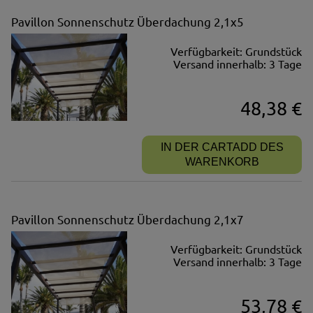
Pavillon Sonnenschutz Überdachung 2,1x5
Verfügbarkeit:
Grundstück
Versand innerhalb:
3 Tage
48,38 €
IN DER CARTADD DES
WARENKORB
Pavillon Sonnenschutz Überdachung 2,1x7
Verfügbarkeit:
Grundstück
Versand innerhalb:
3 Tage
53,78 €