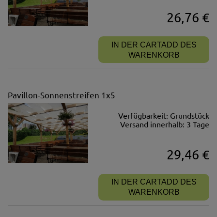
26,76 €
IN DER CARTADD DES
WARENKORB
Pavillon-Sonnenstreifen 1x5
Verfügbarkeit:
Grundstück
Versand innerhalb:
3 Tage
29,46 €
IN DER CARTADD DES
WARENKORB