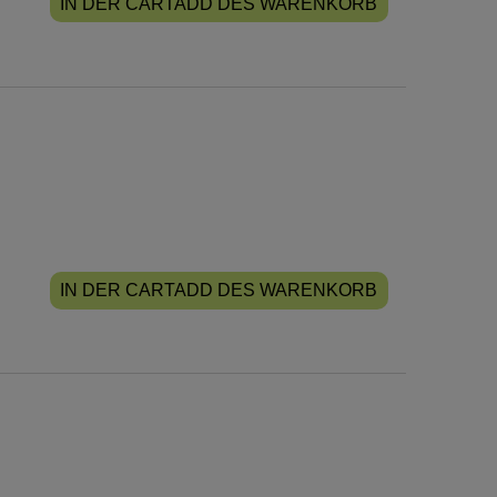
IN DER CARTADD DES WARENKORB
IN DER CARTADD DES WARENKORB