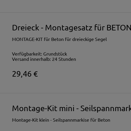
Dreieck - Montagesatz für BETO
MONTAGE-KIT für Beton für dreieckige Segel
Verfügbarkeit:
Grundstück
Versand innerhalb:
24 Stunden
29,46 €
Montage-Kit mini - Seilspannmark
Montage-Kit klein - Seilspannmarkise für Beton