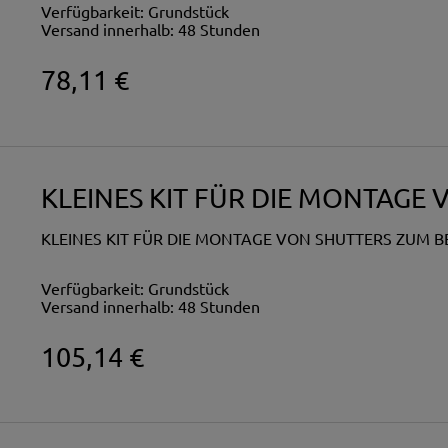
Verfügbarkeit:
Grundstück
Versand innerhalb:
48 Stunden
78,11 €
KLEINES KIT FÜR DIE MONTAGE
KLEINES KIT FÜR DIE MONTAGE VON SHUTTERS ZUM 
Verfügbarkeit:
Grundstück
Versand innerhalb:
48 Stunden
105,14 €