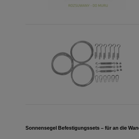
Sonnensegel Befestigungssets – für an die Wan