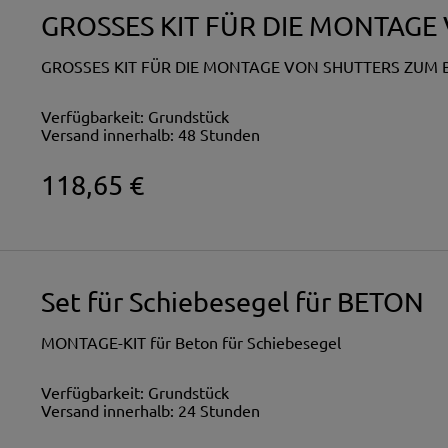
GROSSES KIT FÜR DIE MONTAGE
GROSSES KIT FÜR DIE MONTAGE VON SHUTTERS ZUM
Verfügbarkeit:
Grundstück
Versand innerhalb:
48 Stunden
118,65 €
Set für Schiebesegel für BETON
MONTAGE-KIT für Beton für Schiebesegel
Verfügbarkeit:
Grundstück
Versand innerhalb:
24 Stunden