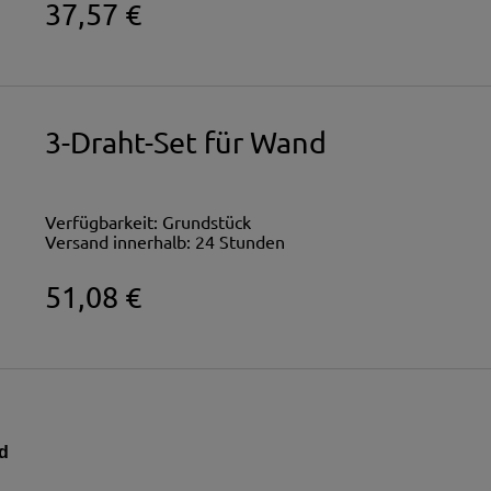
37,57 €
3-Draht-Set für Wand
Verfügbarkeit:
Grundstück
Versand innerhalb:
24 Stunden
51,08 €
d