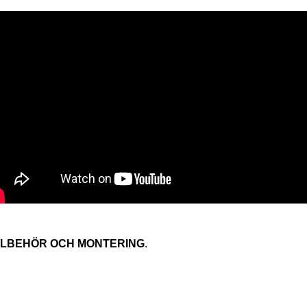
LLBEHÖR OCH MONTERING
.