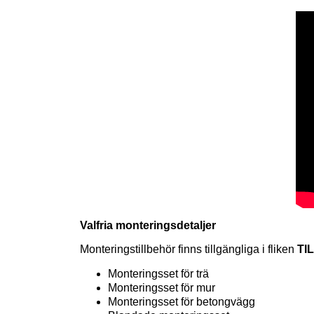
Valfria monteringsdetaljer
Monteringstillbehör finns tillgängliga i fliken
TI
Monteringsset för trä
Monteringsset för mur
Monteringsset för betongvägg