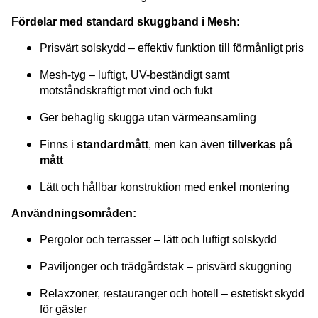
Fördelar med standard skuggband i Mesh:
Prisvärt solskydd – effektiv funktion till förmånligt pris
Mesh-tyg – luftigt, UV-beständigt samt
motståndskraftigt mot vind och fukt
Ger behaglig skugga utan värmeansamling
Finns i
standardmått
, men kan även
tillverkas på
mått
Lätt och hållbar konstruktion med enkel montering
Användningsområden:
Pergolor och terrasser – lätt och luftigt solskydd
Paviljonger och trädgårdstak – prisvärd skuggning
Relaxzoner, restauranger och hotell – estetiskt skydd
för gäster