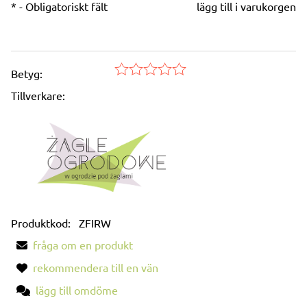
*
- Obligatoriskt fält
lägg till i varukorgen
Betyg:
Tillverkare:
Produktkod:
ZFIRW
fråga om en produkt
rekommendera till en vän
lägg till omdöme