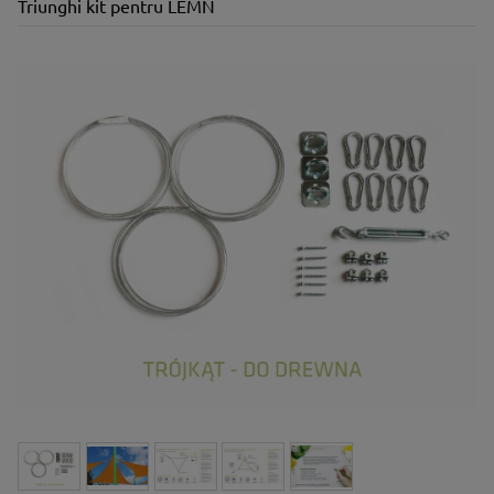
Triunghi kit pentru LEMN