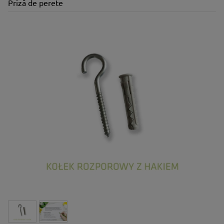
Priză de perete