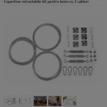
Copertine retractabile kit pentru lemn cu 3 cabluri