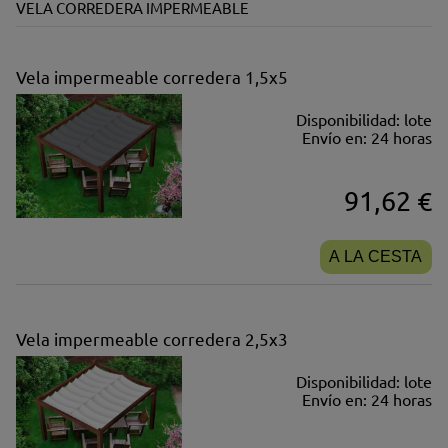
VELA CORREDERA IMPERMEABLE
Vela impermeable corredera 1,5x5
Disponibilidad:
lote
Envío en:
24 horas
91,62 €
A LA CESTA
Vela impermeable corredera 2,5x3
Disponibilidad:
lote
Envío en:
24 horas