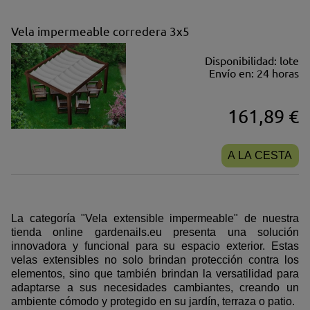
Vela impermeable corredera 3x5
Disponibilidad:
lote
Envío en:
24 horas
161,89 €
A LA CESTA
La categoría "Vela extensible impermeable" de nuestra
tienda online gardenails.eu presenta una solución
innovadora y funcional para su espacio exterior. Estas
velas extensibles no solo brindan protección contra los
elementos, sino que también brindan la versatilidad para
adaptarse a sus necesidades cambiantes, creando un
ambiente cómodo y protegido en su jardín, terraza o patio.