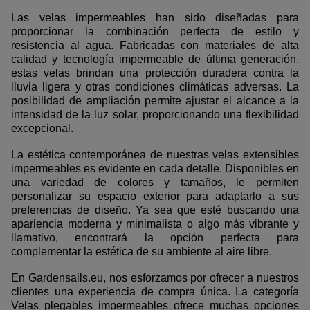
Las velas impermeables han sido diseñadas para
proporcionar la combinación perfecta de estilo y
resistencia al agua. Fabricadas con materiales de alta
calidad y tecnología impermeable de última generación,
estas velas brindan una protección duradera contra la
lluvia ligera y otras condiciones climáticas adversas. La
posibilidad de ampliación permite ajustar el alcance a la
intensidad de la luz solar, proporcionando una flexibilidad
excepcional.
La estética contemporánea de nuestras velas extensibles
impermeables es evidente en cada detalle. Disponibles en
una variedad de colores y tamaños, le permiten
personalizar su espacio exterior para adaptarlo a sus
preferencias de diseño. Ya sea que esté buscando una
apariencia moderna y minimalista o algo más vibrante y
llamativo, encontrará la opción perfecta para
complementar la estética de su ambiente al aire libre.
En Gardensails.eu, nos esforzamos por ofrecer a nuestros
clientes una experiencia de compra única. La categoría
Velas plegables impermeables ofrece muchas opciones