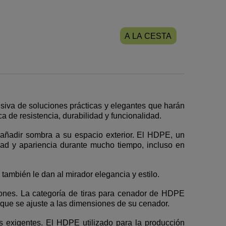
A LA CESTA
iva de soluciones prácticas y elegantes que harán
de resistencia, durabilidad y funcionalidad.
añadir sombra a su espacio exterior. El HDPE, un
idad y apariencia durante mucho tiempo, incluso en
 también le dan al mirador elegancia y estilo.
iones. La categoría de tiras para cenador de HDPE
que se ajuste a las dimensiones de su cenador.
s exigentes. El HDPE utilizado para la producción