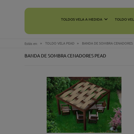
TOLDOS VELA A MEDIDA
TOLDO VE
»
»
TOLDO VELA PEAD
BANDA DE SOMBRA CENADORES
Estás en:
BANDA DE SOMBRA CENADORES PEAD