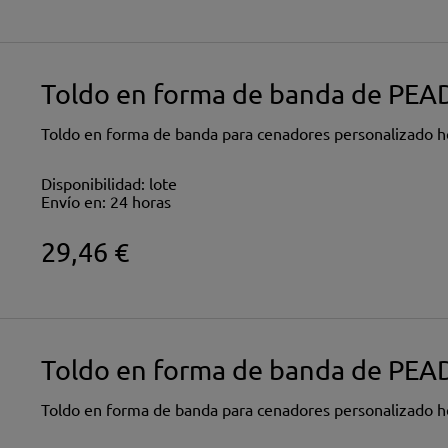
Toldo en forma de banda de PEAD
Toldo en forma de banda para cenadores personalizado 
Disponibilidad:
lote
Envío en:
24 horas
29,46 €
Toldo en forma de banda de PEAD
Toldo en forma de banda para cenadores personalizado 