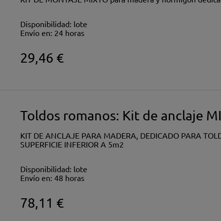
Disponibilidad:
lote
Envío en:
24 horas
29,46 €
Toldos romanos: Kit de anclaje 
KIT DE ANCLAJE PARA MADERA, DEDICADO PARA TO
SUPERFICIE INFERIOR A 5m2
Disponibilidad:
lote
Envío en:
48 horas
78,11 €