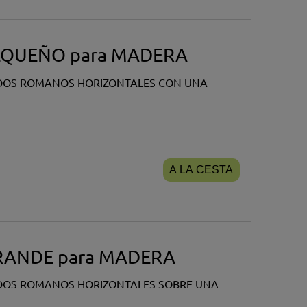
e PEQUEÑO para MADERA
LDOS ROMANOS HORIZONTALES CON UNA
A LA CESTA
 GRANDE para MADERA
LDOS ROMANOS HORIZONTALES SOBRE UNA