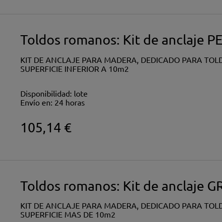
Toldos romanos: Kit de anclaj
KIT DE ANCLAJE PARA MADERA, DEDICADO PARA TO
SUPERFICIE INFERIOR A 10m2
Disponibilidad:
lote
Envío en:
24 horas
105,14 €
Toldos romanos: Kit de anclaje
KIT DE ANCLAJE PARA MADERA, DEDICADO PARA TO
SUPERFICIE MAS DE 10m2