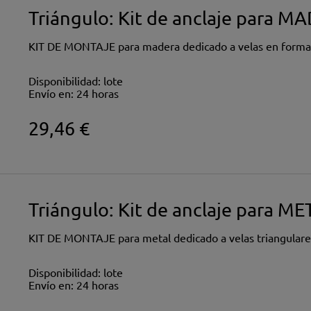
Triángulo: Kit de anclaje para 
KIT DE MONTAJE para madera dedicado a velas en forma 
Disponibilidad:
lote
Envío en:
24 horas
29,46 €
Triángulo: Kit de anclaje para ME
KIT DE MONTAJE para metal dedicado a velas triangulare
Disponibilidad:
lote
Envío en:
24 horas