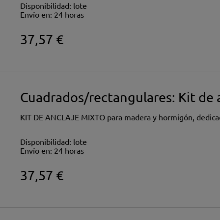
Disponibilidad:
lote
Envío en:
24 horas
37,57 €
Cuadrados/rectangulares: Kit de
KIT DE ANCLAJE MIXTO para madera y hormigón, dedicado
Disponibilidad:
lote
Envío en:
24 horas
37,57 €