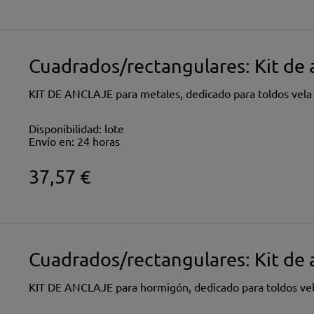
Cuadrados/rectangulares: Kit de 
KIT DE ANCLAJE para metales, dedicado para toldos vela
Disponibilidad:
lote
Envío en:
24 horas
37,57 €
Cuadrados/rectangulares: Kit de 
KIT DE ANCLAJE para hormigón, dedicado para toldos vel