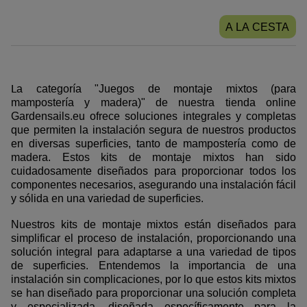
A LA CESTA
L
a categoría "Juegos de montaje mixtos (para
mampostería y madera)" de nuestra tienda online
Gardensails.eu ofrece soluciones integrales y completas
que permiten la instalación segura de nuestros productos
en diversas superficies, tanto de mampostería como de
madera. Estos kits de montaje mixtos han sido
cuidadosamente diseñados para proporcionar todos los
componentes necesarios, asegurando una instalación fácil
y sólida en una variedad de superficies.
Nuestros kits de montaje mixtos están diseñados para
simplificar el proceso de instalación, proporcionando una
solución integral para adaptarse a una variedad de tipos
de superficies. Entendemos la importancia de una
instalación sin complicaciones, por lo que estos kits mixtos
se han diseñado para proporcionar una solución completa
y especializada, diseñada específicamente para la