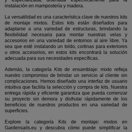
instalación en mampostería y madera.
La versatilidad es una característica clave de nuestros kits
de montaje mixtos. Estos kits están diseñados para
adaptarse a una variedad de estructuras, brindando la
flexibilidad necesaria para montar nuestras velas y
accesorios en una variedad de entornos al aire libre. Ya
sea que esté instalando un toldo, cortinas para exteriores
u otros accesorios, en estos kits encontrará la solución
adecuada para sus necesidades específicas.
Además, la categoría Kits de ensamblaje: mixto refleja
nuestro compromiso de brindar un servicio al cliente sin
complicaciones. Hemos diseñado una interfaz de usuario
intuitiva que facilita la selección y compra de kits. Nuestra
entrega rápida y eficiente garantiza que pueda comenzar
su proyecto sin demora y disfrutar rápidamente de los
beneficios de nuestros productos en una variedad de
superficies.
Explore la categoría Kits de montaje: mixtos en
Gardensails.eu y descubra cómo puede simplificar la