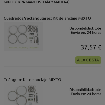
MIXTO (PARA MAMPOSTERÍA Y MADERA)
Cuadrados/rectangulares: Kit de anclaje MIXTO
Disponibilidad:
lote
Envío en:
24 horas
37,57 €
A LA CESTA
Triángulo: Kit de anclaje MIXTO
Disponibilidad:
lote
Envío en:
24 horas