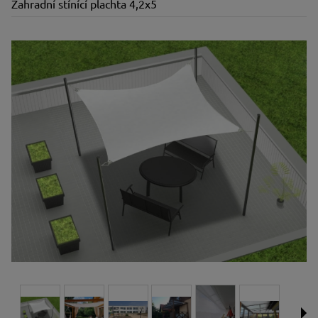
Zahradní stínící plachta 4,2x5