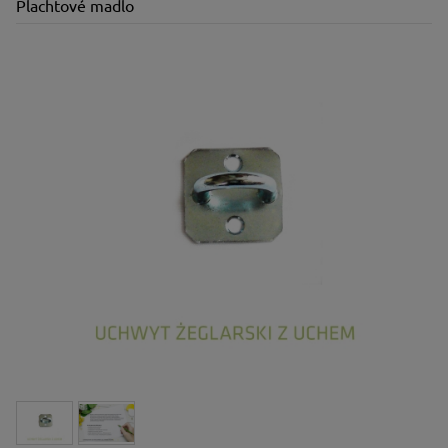
Plachtové madlo