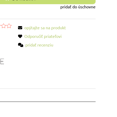
pridať do úschovne
opýtajte sa na produkt
Odporučiť priateľovi
pridať recenziu