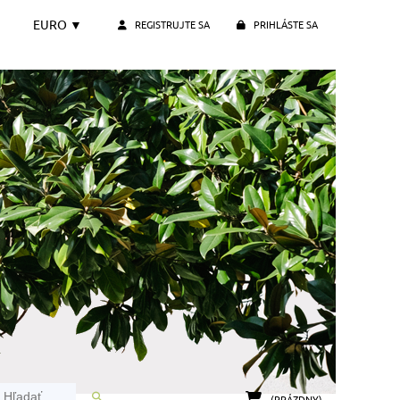
EURO
▼
REGISTRUJTE SA
PRIHLÁSTE SA
(PRÁZDNY)