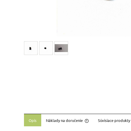
Opis
Náklady na doručenie
Súvisiace produkty