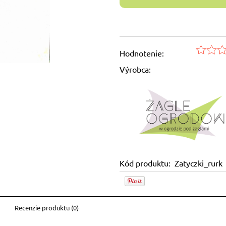
Hodnotenie:
Výrobca:
Kód produktu:
Zatyczki_rurk
Recenzie produktu (0)