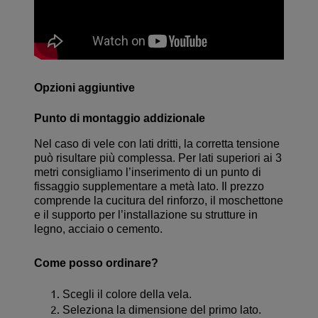
Opzioni aggiuntive
Punto di montaggio addizionale
Nel caso di vele con lati dritti, la corretta tensione
può risultare più complessa. Per lati superiori ai 3
metri consigliamo l’inserimento di un punto di
fissaggio supplementare a metà lato. Il prezzo
comprende la cucitura del rinforzo, il moschettone
e il supporto per l’installazione su strutture in
legno, acciaio o cemento.
Come posso ordinare?
Scegli il colore della vela.
Seleziona la dimensione del primo lato.