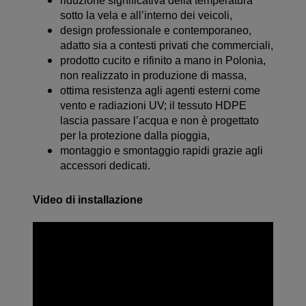
riduzione significativa della temperatura
sotto la vela e all’interno dei veicoli,
design professionale e contemporaneo,
adatto sia a contesti privati che commerciali,
prodotto cucito e rifinito a mano in Polonia,
non realizzato in produzione di massa,
ottima resistenza agli agenti esterni come
vento e radiazioni UV; il tessuto HDPE
lascia passare l’acqua e non è progettato
per la protezione dalla pioggia,
montaggio e smontaggio rapidi grazie agli
accessori dedicati.
Video di installazione