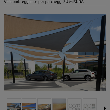
Vela ombreggiante per parcheggi SU MISURA