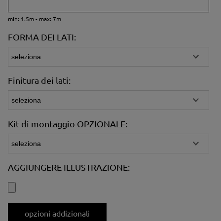
min: 1.5m - max: 7m
FORMA DEI LATI:
Finitura dei lati:
Kit di montaggio OPZIONALE:
AGGIUNGERE ILLUSTRAZIONE:
opzioni addizionali