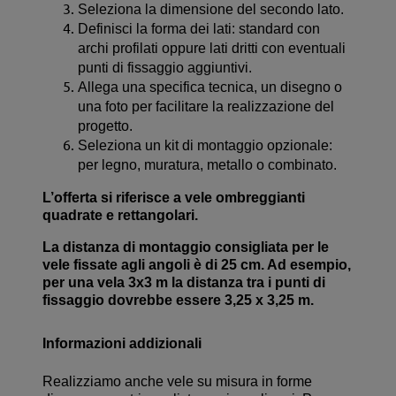
Seleziona la dimensione del secondo lato.
Definisci la forma dei lati: standard con
archi profilati oppure lati dritti con eventuali
punti di fissaggio aggiuntivi.
Allega una specifica tecnica, un disegno o
una foto per facilitare la realizzazione del
progetto.
Seleziona un kit di montaggio opzionale:
per legno, muratura, metallo o combinato.
L’offerta si riferisce a vele ombreggianti
quadrate e rettangolari.
La distanza di montaggio consigliata per le
vele fissate agli angoli è di 25 cm. Ad esempio,
per una vela 3x3 m la distanza tra i punti di
fissaggio dovrebbe essere 3,25 x 3,25 m.
Informazioni addizionali
Realizziamo anche vele su misura in forme