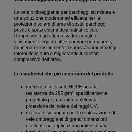
La vela ombreggiante per parcheggi su misura è
una soluzione moderna ed efficace per la
protezione solare di aree di sosta, parcheggi
privati e spazi esterni destinati ai veicoli.
Rappresenta un’alternativa funzionale e
visivamente leggera alle coperture permanenti,
riducendo sensibilmente il surriscaldamento degli
interni delle auto e migliorando il comfort
complessivo dell’area.
Le caratteristiche più importanti del prodotto
realizzata in tessuto HDPE ad alta
resistenza da 285 g/m², specificamente
progettato per garantire un’elevata
protezione dal sole e dai raggi UV,
materiale sviluppato per la realizzazione di
vele ombreggianti di grandi dimensioni
destinate ad applicazioni professionali,