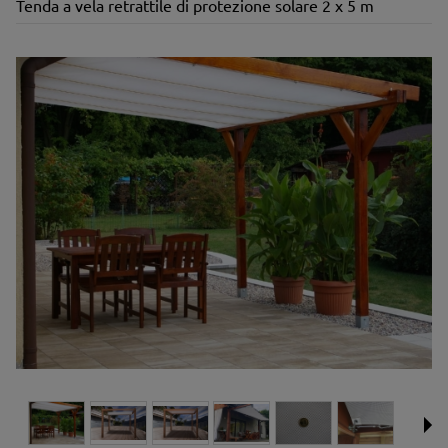
Tenda a vela retrattile di protezione solare 2 x 5 m