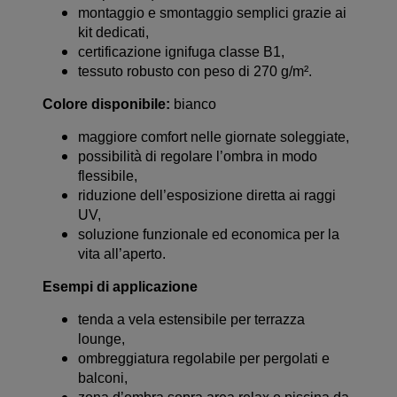
montaggio e smontaggio semplici grazie ai
kit dedicati,
certificazione ignifuga classe B1,
tessuto robusto con peso di 270 g/m².
Colore disponibile:
bianco
maggiore comfort nelle giornate soleggiate,
possibilità di regolare l’ombra in modo
flessibile,
riduzione dell’esposizione diretta ai raggi
UV,
soluzione funzionale ed economica per la
vita all’aperto.
Esempi di applicazione
tenda a vela estensibile per terrazza
lounge,
ombreggiatura regolabile per pergolati e
balconi,