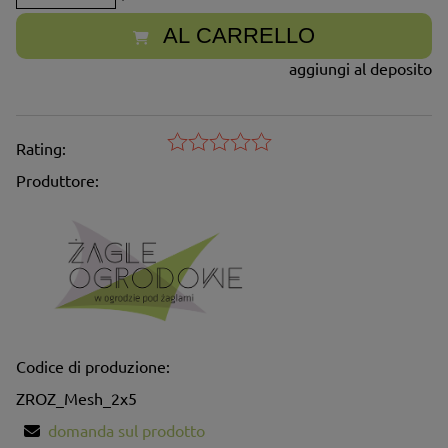
AL CARRELLO
aggiungi al deposito
Rating:
Produttore:
Codice di produzione:
ZROZ_Mesh_2x5
domanda sul prodotto