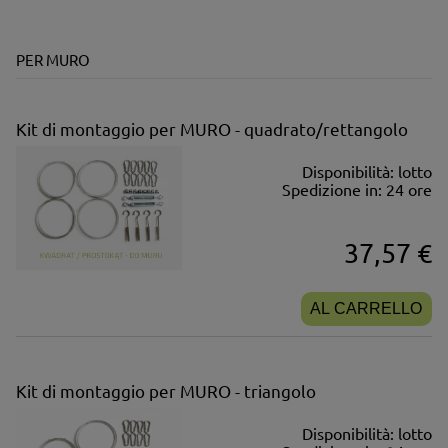
PER MURO
Kit di montaggio per MURO - quadrato/rettangolo
Disponibilità:
lotto
Spedizione in:
24 ore
37,57 €
AL CARRELLO
Kit di montaggio per MURO - triangolo
Disponibilità:
lotto