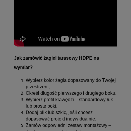
Jak zamówić żagiel tarasowy HDPE na
wymiar?
Wybierz kolor żagla dopasowany do Twojej
przestrzeni,
Określ długość pierwszego i drugiego boku,
Wybierz profil krawędzi – standardowy łuk
lub proste boki,
Dodaj plik lub szkic, jeśli chcesz
dopasować projekt indywidualnie,
Zamów odpowiedni
zestaw montażowy
–