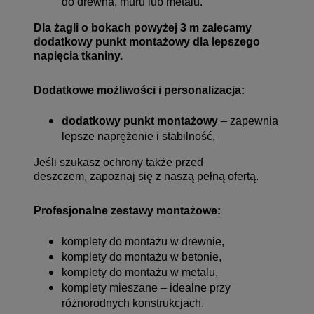
do drewna, muru lub metalu.
Dla żagli o bokach powyżej 3 m zalecamy
dodatkowy punkt montażowy dla lepszego
napięcia tkaniny.
Dodatkowe możliwości i personalizacja:
dodatkowy punkt montażowy
– zapewnia
lepsze naprężenie i stabilność,
Jeśli szukasz ochrony także przed
deszczem, zapoznaj się z naszą
pełną ofertą
.
Profesjonalne zestawy montażowe:
komplety do montażu w drewnie,
komplety do montażu w betonie,
komplety do montażu w metalu,
komplety mieszane – idealne przy
różnorodnych konstrukcjach.