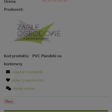
Ocena:
Producent:
Kod produktu:
PVC Plandeki na
kontenery
zapytaj o produkt
poleć znajomemu
dodaj opinię