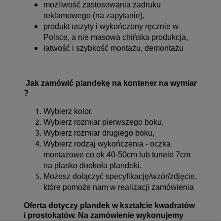
możliwość zastosowania zadruku
reklamowego (na zapytanie),
produkt uszyty i wykończony ręcznie w
Polsce, a nie masowa chińska produkcja,
łatwość i szybkość montażu, demontażu
Jak zamówić plandekę na kontener na wymiar
?
Wybierz kolor,
Wybierz rozmiar pierwszego boku,
Wybierz rozmiar drugiego boku,
Wybierz rodzaj wykończenia - oczka
montażowe co ok 40-50cm lub tunele 7cm
na płasko dookoła plandeki.
Możesz dołączyć specyfikację/wzór/zdjęcie,
które pomoże nam w realizacji zamówienia
Oferta dotyczy plandek w kształcie kwadratów
i prostokątów. Na zamówienie wykonujemy