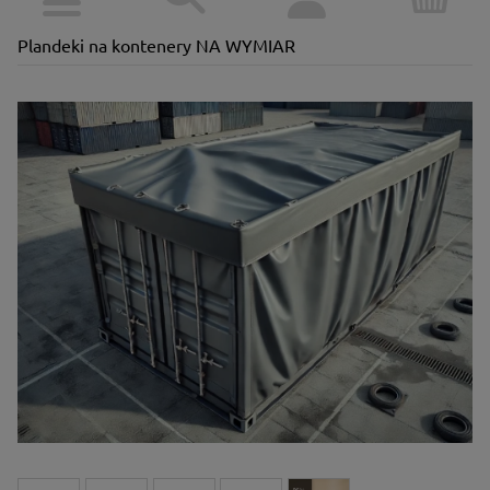
Plandeki na kontenery NA WYMIAR