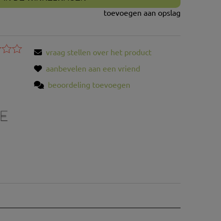
toevoegen aan opslag
vraag stellen over het product
aanbevelen aan een vriend
beoordeling toevoegen