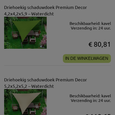
Driehoekig schaduwdoek Premium Decor
4,2x4,2x5,9 – Waterdicht
Beschikbaarheid:
kavel
Verzending in:
24 uur.
€ 80,81
IN DE WINKELWAGEN
Driehoekig schaduwdoek Premium Decor
5,2x5,2x5,2 – Waterdicht
Beschikbaarheid:
kavel
Verzending in:
24 uur.