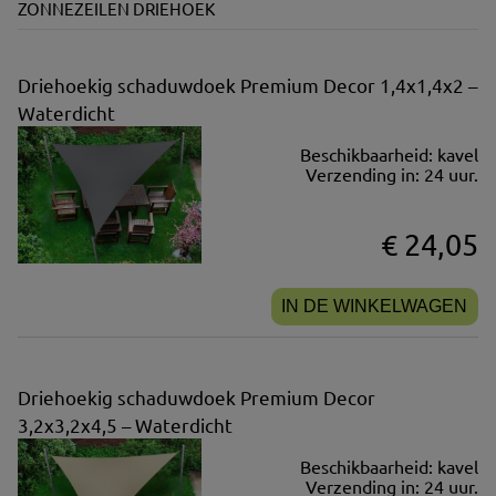
ZONNEZEILEN DRIEHOEK
Driehoekig schaduwdoek Premium Decor 1,4x1,4x2 –
Waterdicht
Beschikbaarheid:
kavel
Verzending in:
24 uur.
€ 24,05
IN DE WINKELWAGEN
Driehoekig schaduwdoek Premium Decor
3,2x3,2x4,5 – Waterdicht
Beschikbaarheid:
kavel
Verzending in:
24 uur.