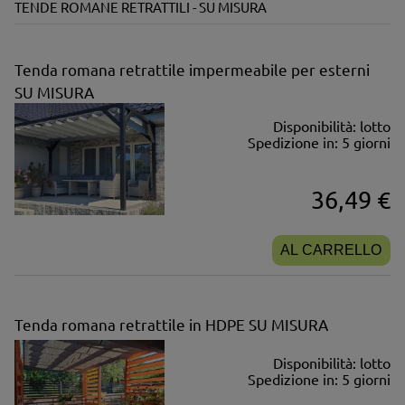
TENDE ROMANE RETRATTILI - SU MISURA
Tenda romana retrattile impermeabile per esterni
SU MISURA
Disponibilità:
lotto
Spedizione in:
5 giorni
36,49 €
AL CARRELLO
Tenda romana retrattile in HDPE SU MISURA
Disponibilità:
lotto
Spedizione in:
5 giorni